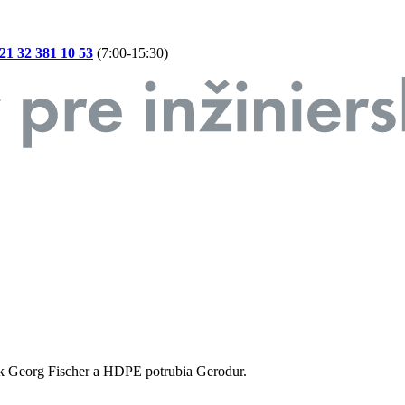
21 32 381 10 53
(7:00-15:30)
ek Georg Fischer a HDPE potrubia Gerodur.