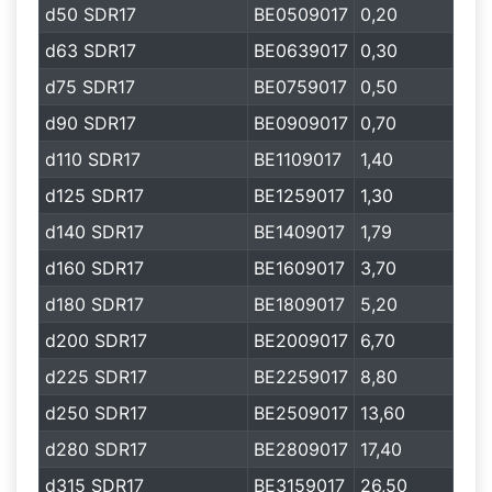
d50 SDR17
BE0509017
0,20
d63 SDR17
BE0639017
0,30
d75 SDR17
BE0759017
0,50
d90 SDR17
BE0909017
0,70
d110 SDR17
BE1109017
1,40
d125 SDR17
BE1259017
1,30
d140 SDR17
BE1409017
1,79
d160 SDR17
BE1609017
3,70
d180 SDR17
BE1809017
5,20
d200 SDR17
BE2009017
6,70
d225 SDR17
BE2259017
8,80
d250 SDR17
BE2509017
13,60
d280 SDR17
BE2809017
17,40
d315 SDR17
BE3159017
26,50